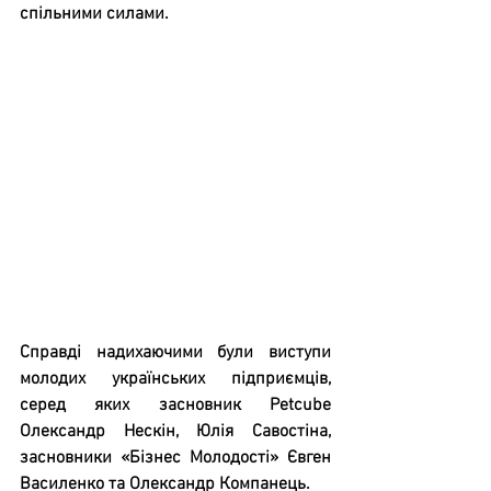
спільними силами.
Справді надихаючими були виступи 
молодих українських підприємців, 
серед яких засновник Petcube 
Олександр Нескін, Юлія Савостіна, 
засновники «Бізнес Молодості» Євген 
Василенко та Олександр Компанець.