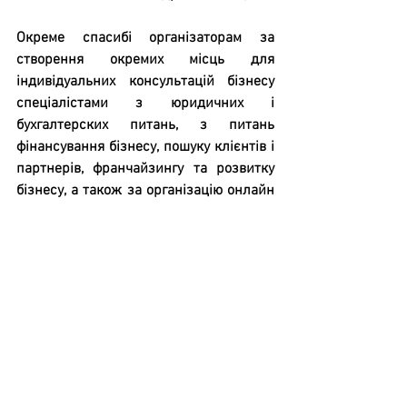
Окреме спасибі організаторам за 
створення окремих місць для 
індивідуальних консультацій бізнесу 
спеціалістами з юридичних і 
бухгалтерских питань, з питань 
фінансування бізнесу, пошуку клієнтів і 
партнерів, франчайзингу та розвитку 
бізнесу, а також за організацію онлайн 
трансляції форуму.