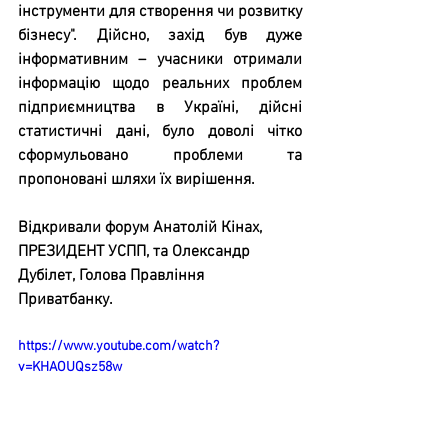
інструменти для створення чи розвитку 
бізнесу". Дійсно, захід був дуже 
інформативним – учасники отримали 
інформацію щодо реальних проблем 
підприємництва в Україні, дійсні 
статистичні дані, було доволі чітко 
сформульовано проблеми та 
пропоновані шляхи їх вирішення.
Відкривали форум Анатолій Кінах, 
ПРЕЗИДЕНТ УСПП, та Олександр 
Дубілет, Голова Правління 
Приватбанку.
https://www.youtube.com/watch?
v=KHAOUQsz58w